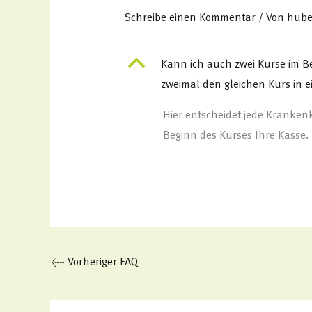
Schreibe einen Kommentar
/ Von
hube
B
Kann ich auch zwei Kurse im B
zweimal den gleichen Kurs in 
Hier entscheidet jede Krankenk
Beginn des Kurses Ihre Kasse.
←
Vorheriger FAQ