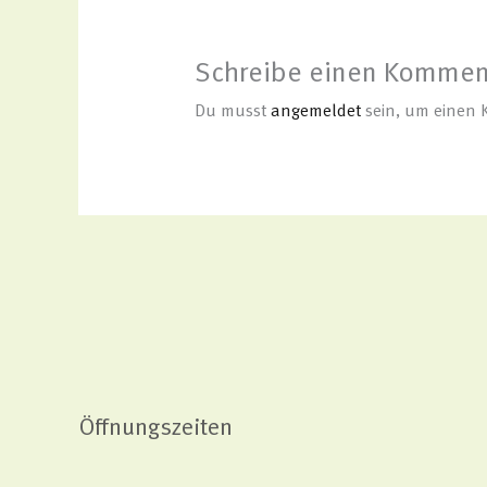
Schreibe einen Kommen
Du musst
angemeldet
sein, um einen
Öffnungszeiten