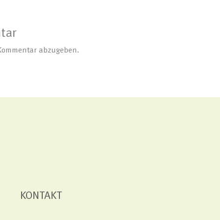
tar
 Kommentar abzugeben.
KONTAKT