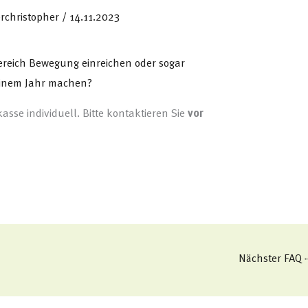
rchristopher
/
14.11.2023
ereich Bewegung einreichen oder sogar
einem Jahr machen?
asse individuell. Bitte kontaktieren Sie
vor
Nächster FAQ