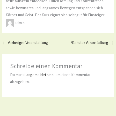
neue Muskeln entdecken. Durch Atmung und Konzentration,
sowie bewusstes und langsames Bewegen entspannen sich
Körper und Geist. Der Kurs eignet sich sehr gut für Einsteiger.
admin
←
Vorheriger Veranstaltung
Nächster Veranstaltung
→
Schreibe einen Kommentar
Du musst
angemeldet
sein, um einen Kommentar
abzugeben.