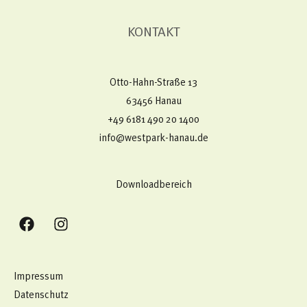
KONTAKT
Otto-Hahn-Straße 13
63456 Hanau
+49 6181 490 20 1400​
info@westpark-hanau.de
Downloadbereich
Impressum
Datenschutz