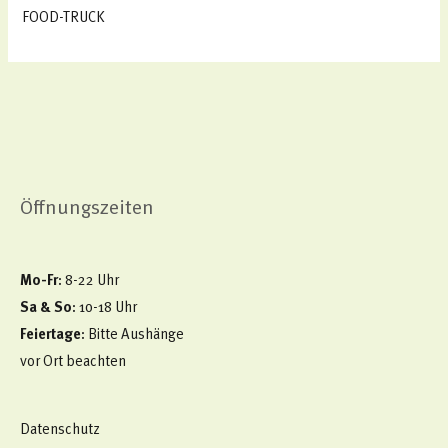
FOOD-TRUCK
Öffnungszeiten
Mo-Fr
: 8-22 Uhr
Sa & So
: 10-18 Uhr
Feiertage
: Bitte Aushänge
vor Ort beachten
Datenschutz