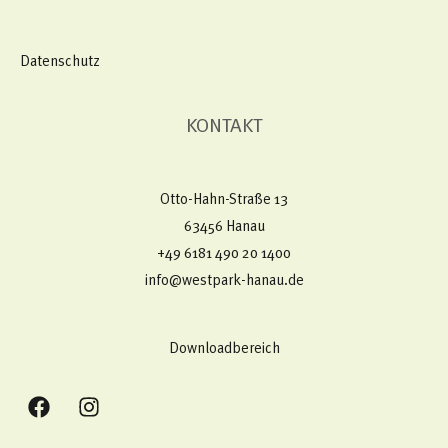
Datenschutz
KONTAKT
Otto-Hahn-Straße 13
63456 Hanau
+49 6181 490 20 1400​
info@westpark-hanau.de
Downloadbereich