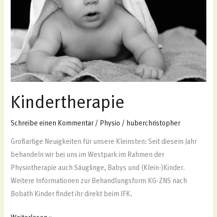
Kindertherapie
Schreibe einen Kommentar
/
Physio
/
huberchristopher
Großartige Neuigkeiten für unsere Kleinsten: Seit diesem Jahr
behandeln wir bei uns im Westpark im Rahmen der
Physiotherapie auch Säuglinge, Babys und (Klein-)Kinder.
Weitere Informationen zur Behandlungsform KG-ZNS nach
Bobath Kinder findet ihr direkt beim IFK.