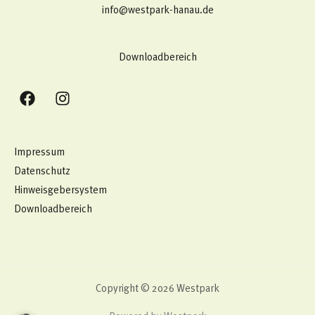
info@westpark-hanau.de
Downloadbereich
Impressum
Datenschutz
Hinweisgebersystem
Downloadbereich
Copyright © 2026 Westpark