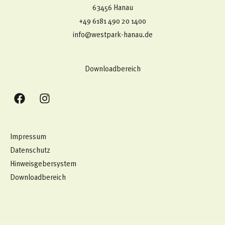
63456 Hanau
+49 6181 490 20 1400​
info@westpark-hanau.de
Downloadbereich
Impressum
Datenschutz
Hinweisgebersystem
Downloadbereich