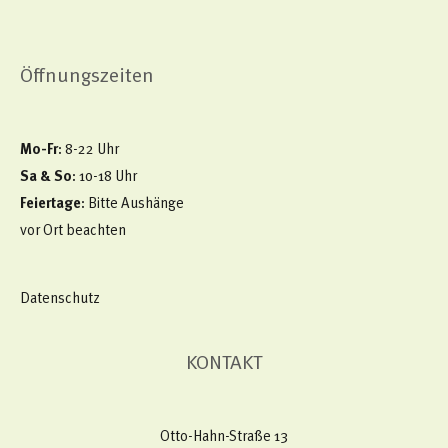
Öffnungszeiten
Mo-Fr
: 8-22 Uhr
Sa & So
: 10-18 Uhr
Feiertage
: Bitte Aushänge
vor Ort beachten
Datenschutz
KONTAKT
Otto-Hahn-Straße 13