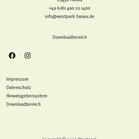
63456 Hanau
+49 6181 490 20 1400​
info@westpark-hanau.de
Downloadbereich
Impressum
Datenschutz
Hinweisgebersystem
Downloadbereich