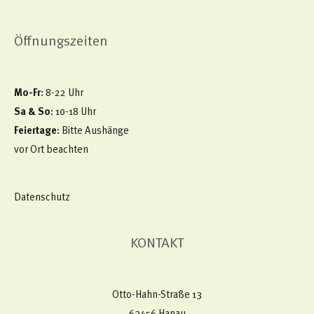
Öffnungszeiten
Mo-Fr
: 8-22 Uhr
Sa & So
: 10-18 Uhr
Feiertage
: Bitte Aushänge
vor Ort beachten
Datenschutz
KONTAKT
Otto-Hahn-Straße 13