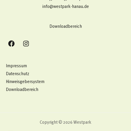
info@westpark-hanau.de
Downloadbereich
Impressum
Datenschutz
Hinweisgebersystem
Downloadbereich
Copyright © 2026 Westpark