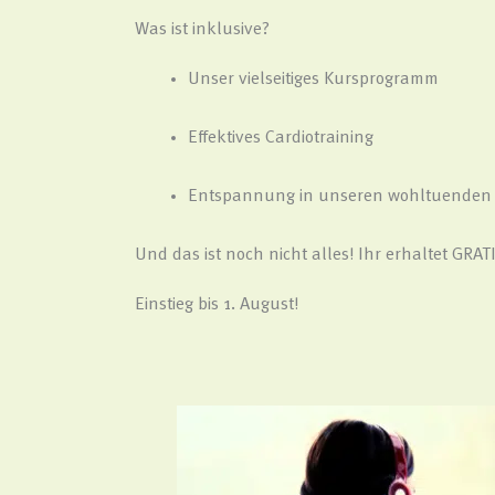
Was ist inklusive?
Unser vielseitiges Kursprogramm
Effektives Cardiotraining
Entspannung in unseren wohltuenden
Und das ist noch nicht alles! Ihr erhaltet GR
Einstieg bis 1. August!