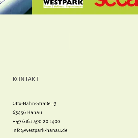
KONTAKT
Otto-Hahn-Straße 13
63456 Hanau
+49 6181 490 20 1400​
info@westpark-hanau.de