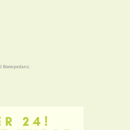
RU Bioimpedanz.