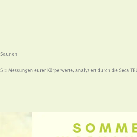
 Saunen
ATIS 2 Messungen eurer Körperwerte, analysiert durch die Seca T