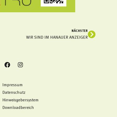
NÄCHSTER
Nächste
WIR SIND IM HANAUER ANZEIGER
Impressum
Datenschutz
Hinweisgebersystem
Downloadbereich