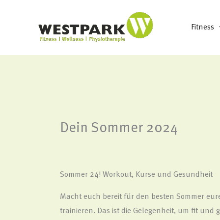
Zum
Inhalt
Fitness
springen
Dein Sommer 2024
Sommer 24! Workout, Kurse und Gesundheit
Macht euch bereit für den besten Sommer eure
trainieren. Das ist die Gelegenheit, um fit u