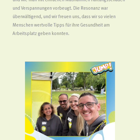
und wie man mit einfachen Maßnahmen Haltungsschäden
und Verspannungen vorbeugt. Die Resonanz war
überwältigend, und wir freuen uns, dass wir so vielen
Menschen wertvolle Tipps für ihre Gesundheit am
Arbeitsplatz geben konnten.