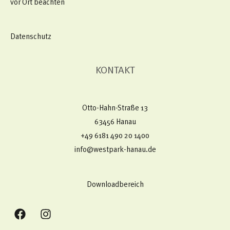
vor Ort beachten
Datenschutz
KONTAKT
Otto-Hahn-Straße 13
63456 Hanau
+49 6181 490 20 1400​
info@westpark-hanau.de
Downloadbereich